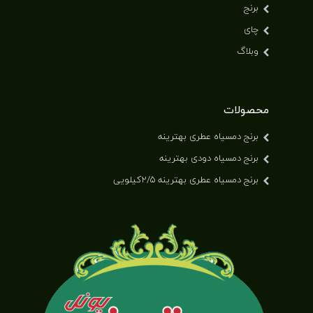
برنج
چای
وبلاگ
محصولات
برنج دمسیاه عطری بهترینه
برنج دمسیاه دودی بهترینه
برنج دمسیاه عطری بهترینه ۲/۵کیلویی