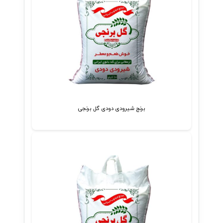
برنج شیرودی دودی گل برنجی