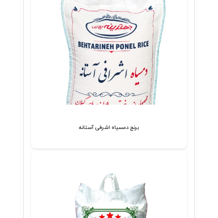
برنج دمسیاه اشرفی آستانه