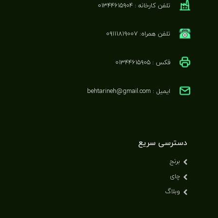
تلفن کارخانه : ۰۱۳۴۴۶۱۵۹۰۴
تلفن همراه: ۰۹۱۱۱۸۱۹۰۰۷
فکس : ۰۱۳۴۴۶۱۵۹۰۵
ایمیل : behtarineh@gmail.com
دسترسی سریع
برنج
چای
وبلاگ