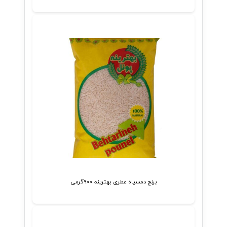
برنج دمسیاه عطری بهترینه ۹۰۰گرمی