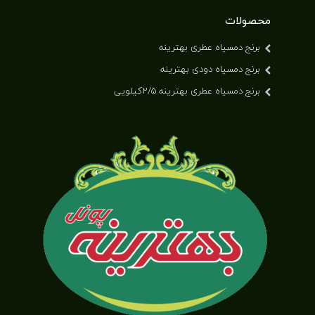
محصولات
برنج دمسیاه عطری بهترینه
برنج دمسیاه دودی بهترینه
برنج دمسیاه عطری بهترینه ۲/۵کیلویی