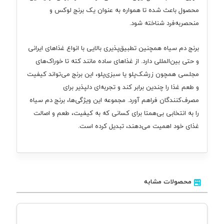
محصول باعث شده تا همواره به عنوان یک برنج لوکس و
منحصر‌به‌فرد شناخته شود.
برنج دم سیاه همچنین تطبیق‌پذیری بالایی با انواع غذاهای ایرانی
و حتی بین‌المللی دارد. از غذاهای ساده مانند کته تا خوراک‌های
مجلسی همچون زرشک‌پلو یا سبزی‌پلو، این برنج می‌تواند کیفیت
و طعم غذا را چندین برابر کند و تجربه‌ای دلپذیر برای
مصرف‌کنندگان فراهم آورد. مجموعه این ویژگی‌ها، برنج دم سیاه
را به انتخابی بی‌همتا برای کسانی که به کیفیت، طعم و اصالت
غذای خود اهمیت می‌دهند، تبدیل کرده است.
محصولات مشابه