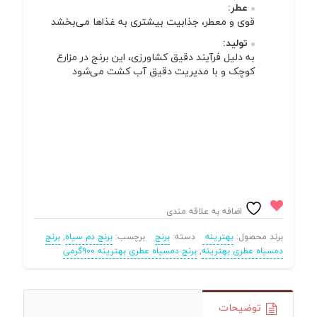
عطر
:
قوی و معطر، جذابیت بیشتری به غذاها می‌بخشد
تولید
:
به دلیل فرآیند دقیق کشاورزی، این برنج در مزارع
کوچک و با مدیریت دقیق آب کشت می‌شود
اضافه به علاقه مندی
برند محصول:
بهترینه
دسته:
برنج
برچسب:
برنج دم سیاه
,
برنج
دمسیاه عطری بهترینه
,
برنج دمسیاه عطری بهترینه ۹۰۰گرمی
توضیحات