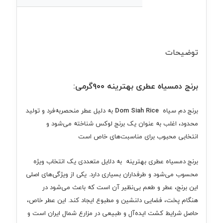
توضیحات
برنج دمسیاه عطری بهترینه ۹۰۰گرمی:
برنج دم سیاه
Dom Siah Rice
به دلیل عطر منحصر‌به‌فرد و تولید
محدود، اغلب به عنوان یک برنج لوکس شناخته می‌شود و
انتخابی محبوب برای مناسبت‌های خاص است
برنج دمسیاه عطری بهترینه به دلایل متعددی یک انتخاب ویژه
محسوب می‌شود و طرفداران بسیاری دارد. یکی از ویژگی‌های اصلی
این برنج، عطر و طعم بی‌نظیر آن است که باعث می‌شود در
هنگام پخت، فضایی دلنشین و مطبوع ایجاد کند. این عطر خاص،
حاصل شرایط کشت ایده‌آل و طبیعی در مزارع شمال ایران است و