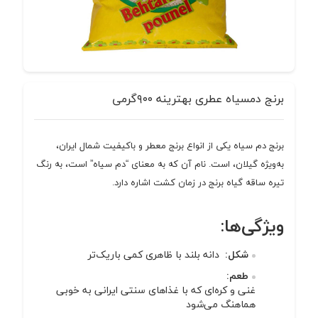
برنج دمسیاه عطری بهترینه ۹۰۰گرمی
برنج دم سیاه یکی از انواع برنج معطر و باکیفیت شمال ایران،
به‌ویژه گیلان، است. نام آن که به معنای “دم سیاه” است، به رنگ
تیره ساقه گیاه برنج در زمان کشت اشاره دارد.
ویژگی‌ها:
شکل
:
دانه بلند با ظاهری کمی باریک‌تر
طعم
:
غنی و کره‌ای که با غذاهای سنتی ایرانی به خوبی
هماهنگ می‌شود