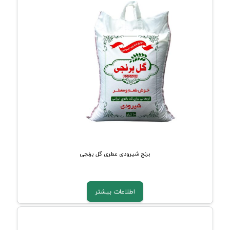
برنج شیرودی عطری گل برنجی
اطلاعات بیشتر