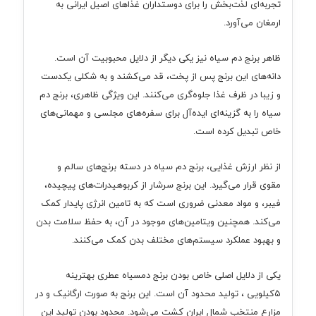
تجربه‌ای لذت‌بخش را برای دوستداران غذاهای اصیل ایرانی به
ارمغان می‌آورد.
ظاهر برنج دم سیاه نیز یکی دیگر از دلایل محبوبیت آن است.
دانه‌های این برنج پس از پخت، قد می‌کشند و به شکلی یکدست
و زیبا در ظرف غذا جلوه‌گری می‌کنند. این ویژگی ظاهری، برنج دم
سیاه را به گزینه‌ای ایده‌آل برای سفره‌های مجلسی و مهمانی‌های
خاص تبدیل کرده است.
از نظر ارزش غذایی، برنج دم سیاه در دسته برنج‌های سالم و
مقوی قرار می‌گیرد. این برنج سرشار از کربوهیدرات‌های پیچیده،
فیبر، و مواد معدنی ضروری است که به تامین انرژی پایدار کمک
می‌کند. همچنین ویتامین‌های موجود در آن، به حفظ سلامت بدن
و بهبود عملکرد سیستم‌های مختلف بدن کمک می‌کنند.
یکی از دلایل اصلی خاص بودن برنج دمسیاه عطری بهترینه
۵کیلویی ، تولید محدود آن است. این برنج به صورت ارگانیک و در
مزارع منتخب شمال ایران کشت می‌شود. محدود بودن تولید این