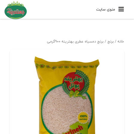
منوی سایت
خانه
/
برنج
/ برنج دمسیاه عطری بهترینه ۹۰۰گرمی