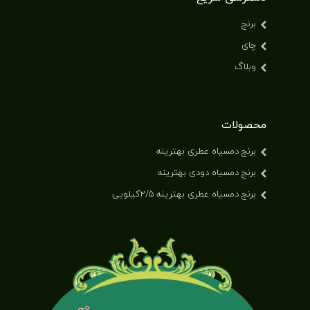
برنج
چای
وبلاگ
محصولات
برنج دمسیاه عطری بهترینه
برنج دمسیاه دودی بهترینه
برنج دمسیاه عطری بهترینه ۲/۵کیلویی