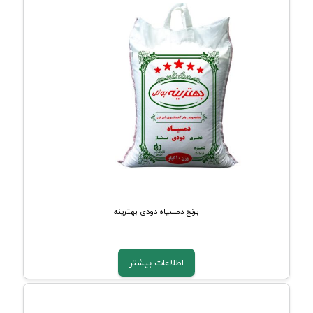
برنج دمسیاه دودی بهترینه
اطلاعات بیشتر