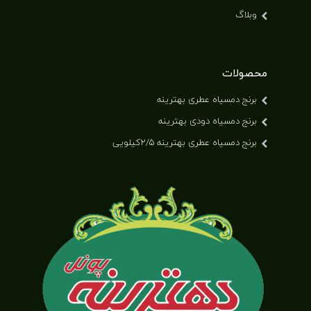
وبلاگ
محصولات
برنج دمسیاه عطری بهترینه
برنج دمسیاه دودی بهترینه
برنج دمسیاه عطری بهترینه ۲/۵کیلویی