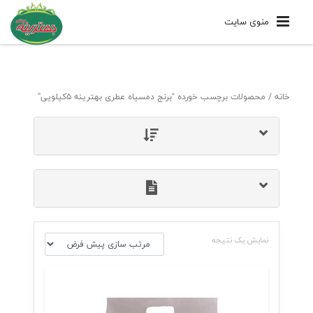
منوی سایت
خانه
/ محصولات برچسب خورده “برنج دمسیاه عطری بهترینه ۵کیلویی”
نمایش یک نتیجه