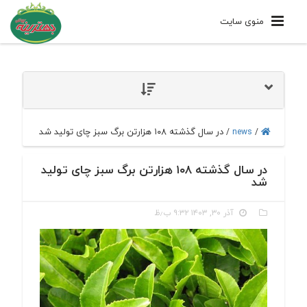
منوی سایت
در سال گذشته ۱۰۸ هزارتن برگ سبز چای تولید شد
/
news
/
در سال گذشته ۱۰۸ هزارتن برگ سبز چای تولید
شد
آذر ۳۰, ۱۴۰۳ ۹:۳۲ ب٫ظ