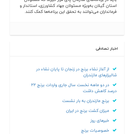
استان گیلان به‌ویژه مسئولان جهاد کشاورزی، استاندار و
فرمانداران می‌توانند به تحقق این برنامه‌ها کمک کنند.
اخبار تصادفی
از آغاز نشاء برنج در زنجان تا پایان نشاء در
شالیزارهای مازندران
در دو ماهه نخست سال جاری واردات برنج ۲۲
درصد کاهش داشت
برنج مازندران به بار نشست
میزان کشت برنج در ایران
خبرهای روز
خصوصیات برنج