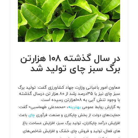
در سال گذشته ۱۰۸ هزارتن
برگ سبز چای تولید شد
معاون امور باغبانی وزارت جهاد کشاورزی گفت: تولید برگ
سبز چای نیز با ۳۵درصد رشد از ۸۰ هزار تن درسال گذشته
با وجود تنش آبی به ۱۰۸هزارتن رسیده است.
به گزارش روابط عمومی
بهترینه
، «محمدعلی طهماسبی» گفت:
حمایت‌های دولت از بخش چایکاری و صنعت فرآوری
چای
باعث
افزایش درآمد چایکاران، تولید برگ سبز، افزایش مساحت باغ
های فعال، تولید و فروش چای خشک و افزایش شاخص‌های