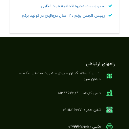
عضو هییت مدیره اتحادیه مواد غذایی
رییس انجمن برنج ، ۱۲ سال درجازدن در تولید برنج
راههای ارتباطی
آدرس کارخانه: گیلان – پونل – شهرک صنعتی سکام –
خیابان سرو
تلفن کارخانه : ۰۱۳۴۴۶۱۵۹۰۴
تلفن همراه: ۰۹۱۱۱۸۱۹۰۰۷
فکس : ۰۱۳۴۴۶۱۵۹۰۵