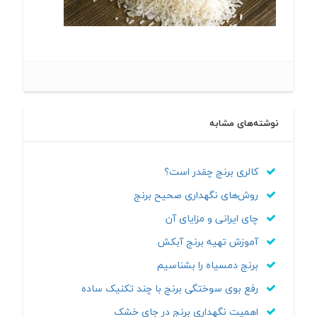
نوشته‌های مشابه
کالری برنج چقدر است؟
روش‌های نگهداری صحیح برنج
چای ایرانی و مزایای آن
آموزش تهیه برنج آبکش
برنج دمسیاه را بشناسیم
رفع بوی سوختگی برنج با چند تکنیک ساده
اهمیت نگهداری برنج در جای خشک