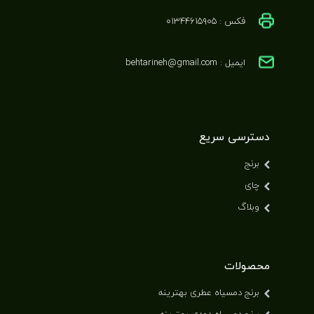
فکس : ۰۱۳۴۴۶۱۵۹۰۵
ایمیل : behtarineh@gmail.com
دسترسی سریع
برنج
چای
وبلاگ
محصولات
برنج دمسیاه عطری بهترینه