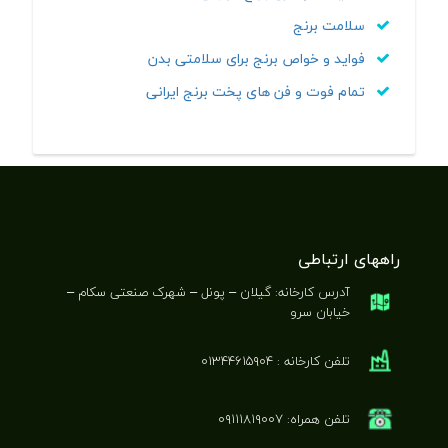
سلامت برنج
فواید و خواص برنج برای سلامتی بدن
تمام فوت و فن های پخت برنج ایرانی
راههای ارتباطی
آدرس کارخانه: گیلان – پونل – شهرک صنعتی سکام –
خیابان سرو
تلفن کارخانه : ۰۱۳۴۴۶۱۵۹۰۴
تلفن همراه: ۰۹۱۱۱۸۱۹۰۰۷