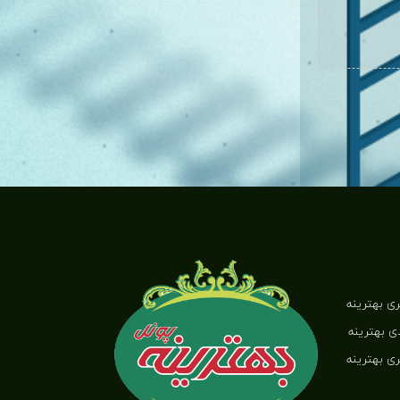
ری بهترینه
ی بهترینه
ری بهترینه